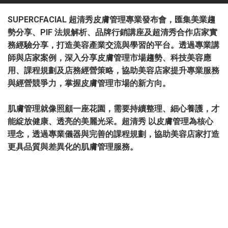
SUPERCFACIAL 超清秀皮膚管理專業發布會，匯集美業趨
勢分享、PIF 法規解析、品牌行銷講座及超清秀合作店家實
務經驗分享，打造美容產業交流與學習的平台。透過專業講
師與店家案例，深入分享皮膚管理市場趨勢、科技美容應
用、課程規劃及店務經營策略，協助美容店家提升專業服務
與經營競爭力，掌握皮膚管理市場的新方向。
肌膚管理就像照顧一座花園，需要持續整理、細心養護，才
能綻放健康、透亮的美麗光采。超清秀 以皮膚管理為核心
理念，透過專業儀器與完善的課程規劃，協助美容店家打造
更具品質與差異化的肌膚管理服務。