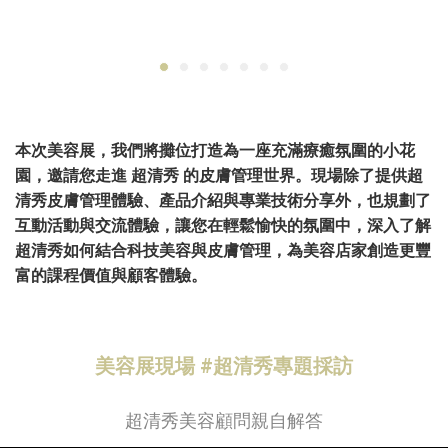
本次美容展，我們將攤位打造為一座充滿療癒氛圍的小花
園，邀請您走進 超清秀 的皮膚管理世界。現場除了提供超
清秀皮膚管理體驗、產品介紹與專業技術分享外，也規劃了
互動活動與交流體驗，讓您在輕鬆愉快的氛圍中，深入了解
超清秀如何結合科技美容與皮膚管理，為美容店家創造更豐
富的課程價值與顧客體驗。
美容展現場 #超清秀專題採訪
超清秀美容顧問親自解答