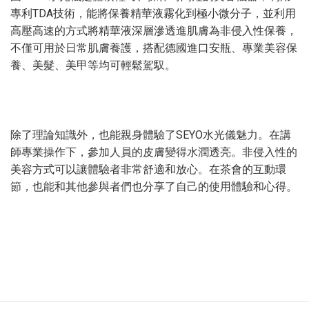
專利TDA技術，能將保養精華液霧化到極小微分子，並利用
高壓高速的方式將精華液深層滲透進肌膚為非侵入性保養，
不僅可用於日常肌膚養護，搭配德國進口安瓶、專業美容保
養、美髮、美甲等均可輕鬆駕馭。
除了理論知識外，也能親身體驗了SEYO水光儀魅力。在講
師專業操作下，參加人員的皮膚變得水潤透亮。非侵入性的
美容方式可以讓體驗者非常舒適和放心。在茶會的互動環
節，也能和其他參與者們也分享了自己的使用體驗和心得。