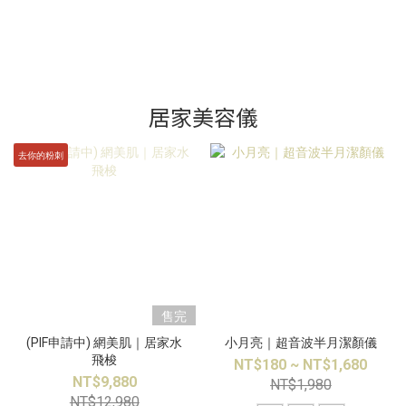
居家美容儀
去你的粉刺
售完
(PIF申請中) 網美肌｜居家水
小月亮｜超音波半月潔顏儀
飛梭
NT$180 ~ NT$1,680
NT$9,880
NT$1,980
NT$12,980