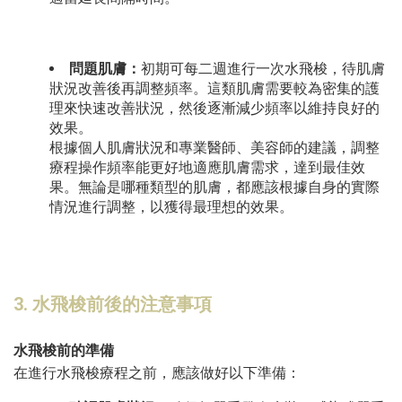
問題肌膚：
初期可每二週進行一次水飛梭，待肌膚
狀況改善後再調整頻率。這類肌膚需要較為密集的護
理來快速改善狀況，然後逐漸減少頻率以維持良好的
效果。
根據個人肌膚狀況和專業醫師、美容師的建議，調整
療程操作頻率能更好地適應肌膚需求，達到最佳效
果。無論是哪種類型的肌膚，都應該根據自身的實際
情況進行調整，以獲得最理想的效果。
3. 水飛梭前後的注意事項
水飛梭前的準備
在進行水飛梭療程之前，應該做好以下準備：