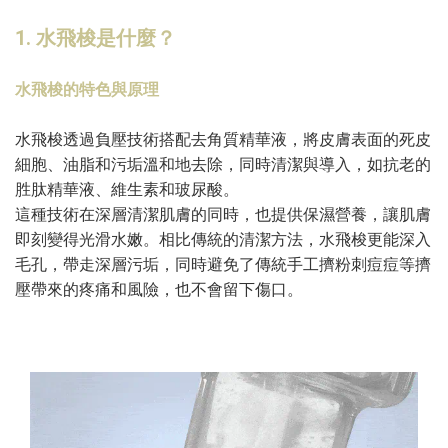
1. 水飛梭是什麼？
水飛梭的特色與原理
水飛梭透過負壓技術搭配去角質精華液，將皮膚表面的死皮
細胞、油脂和污垢溫和地去除，同時清潔與導入，如抗老的
胜肽精華液、維生素和玻尿酸。
這種技術在深層清潔肌膚的同時，也提供保濕營養，讓肌膚
即刻變得光滑水嫩。相比傳統的清潔方法，水飛梭更能深入
毛孔，帶走深層污垢，同時避免了傳統手工擠粉刺痘痘等擠
壓帶來的疼痛和風險，也不會留下傷口。