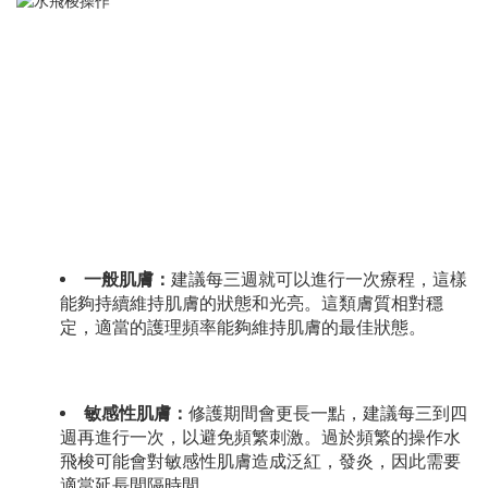
一般肌膚：
建議每三週就可以進行一次療程，這樣
能夠持續維持肌膚的狀態和光亮。這類膚質相對穩
定，適當的護理頻率能夠維持肌膚的最佳狀態。
敏感性肌膚：
修護期間會更長一點，建議每三到四
週再進行一次，以避免頻繁刺激。過於頻繁的操作水
飛梭可能會對敏感性肌膚造成泛紅，發炎，因此需要
適當延長間隔時間。